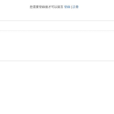
您需要登錄後才可以留言
登錄
|
註冊