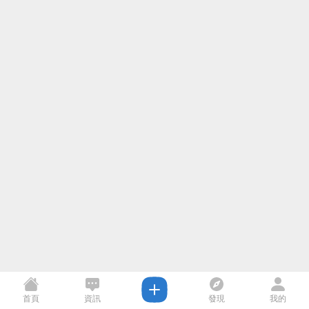
首頁
資訊
發現
我的