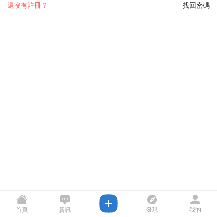
還沒有註冊？
找回密碼
首頁
資訊
發現
我的