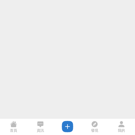
首頁
資訊
發現
我的