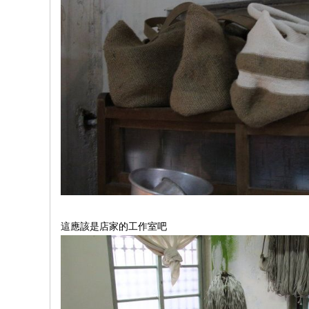
這應該是店家的工作室吧