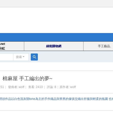
.net
綠能購物網
手工藝品、
分紅
搜索
搜
索
棉麻屋 手工編出的夢~
:51
|
發佈者:
woff
|
查看:
2410
|
評論:
8
|
原作者: woff
 裡頭作品以白色混灰階tone為主的手作織品與舊舊的傢俱交織出舒服與輕柔的氛圍 也有