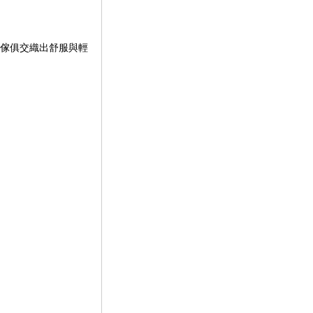
的傢俱交織出舒服與輕