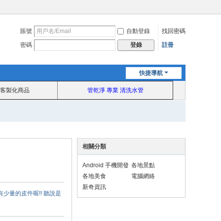
賬號
自動登錄
找回密碼
密碼
註冊
登錄
快捷導航
客製化商品
管乾淨 專業 清洗水管
相關分類
Android 手機開發
各地景點
各地美食
電腦網絡
新奇資訊
少量的皮件喔!! 聽說是