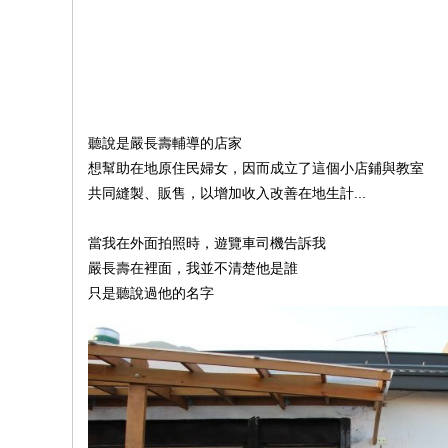
聽說是嚴長壽輔導的店家
想幫助在地原住民婦女，因而成立了這個小店鋪與教室
共同縫製、販售，以增加收入改善在地生計...
當我在外面拍照時，遊覽車司機告訴我
嚴長壽在裡面，我並不清楚他是誰
只是聽說過他的名字