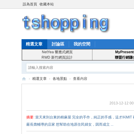
設為首頁
收藏本站
精選文章
討論區
我的空間
NetYea 響應式網頁
MyPresent
RWD 新竹網頁設計
聯盟行銷賺
›
精選文章
›
各地景點
›
查看內容
T
S
2013-12-12 00
ho
pp
摘要
: 當天來到台東的棉麻屋 完全的手作，純正的手感，這才叫MIT
in
嚴長壽輔導的店家 想幫助在地原住民婦女，因而成立 ...
g