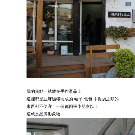
我的焦點一就放在手作產品上
這裡都是亞麻編織而成的 帽子 包包 手提袋之類的
東西都不便宜，一個都四張小朋友以上
這就是品牌形象嚕