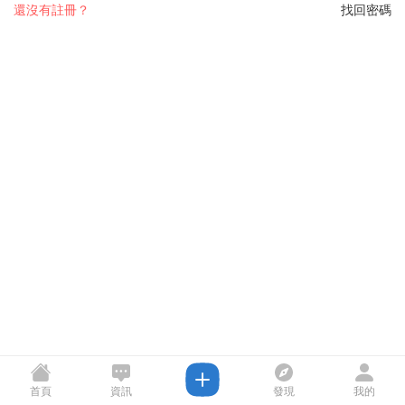
還沒有註冊？
找回密碼
首頁
資訊
發現
我的