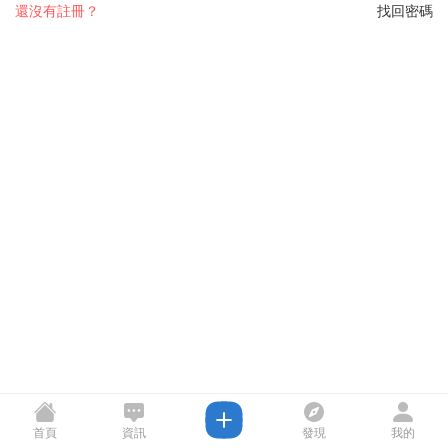
還沒有註冊？
找回密碼
首頁
資訊
發現
我的