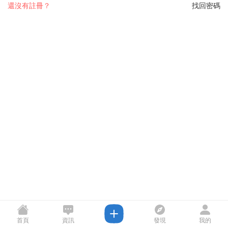
還沒有註冊？
找回密碼
首頁
資訊
發現
我的