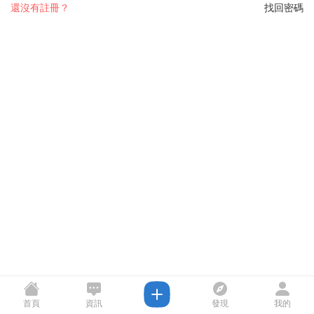
還沒有註冊？
找回密碼
首頁
資訊
發現
我的