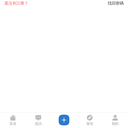
還沒有註冊？
找回密碼
首頁
資訊
發現
我的