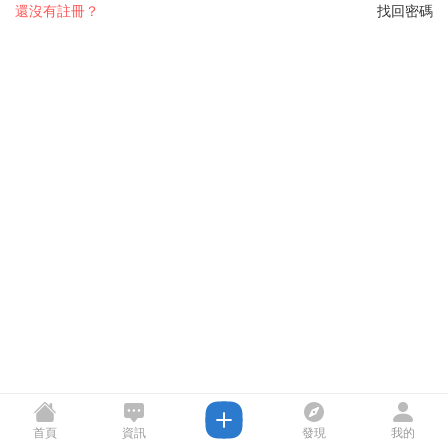
還沒有註冊？
找回密碼
首頁
資訊
發現
我的