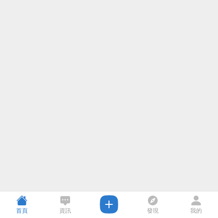
首頁
資訊
發現
我的