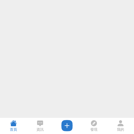
首頁
資訊
發現
我的