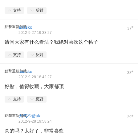
支持
反對
點擊重新加載
axasko
#
37
2012-9-27 19:33:27
请问大家有什么看法？我绝对喜欢这个帖子
支持
反對
點擊重新加載
axasko
#
38
2012-9-28 18:42:27
好贴，值得收藏，大家都顶
支持
反對
點擊重新加載
天气不错uk
#
39
2012-9-28 19:58:24
真的吗？太好了，非常喜欢