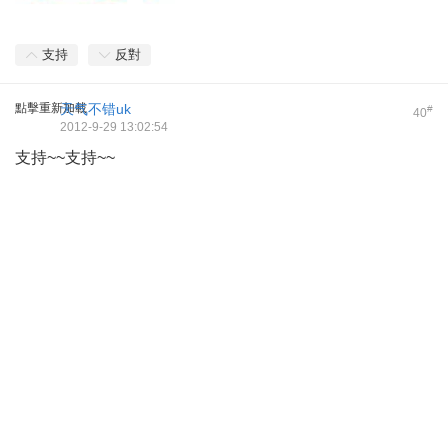
支持
反對
點擊重新加載
天气不错uk
#
40
2012-9-29 13:02:54
支持~~支持~~