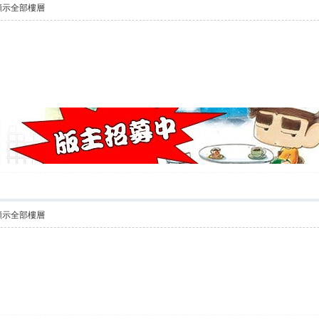
顯示全部樓層
顯示全部樓層