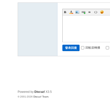
回帖並轉播
發表回復
Powered by
Discuz!
X3.5
© 2001-2026
Discuz! Team
.