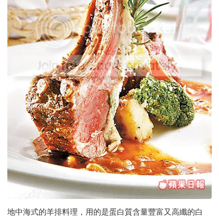
地中海式的羊排料理，用的是蛋白質含量豐富又高纖的白