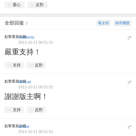
愛心
反對
全部回復
看全部
倒序瀏覽
3
點擊重新加載
markinis
#
2
2013-10-21 00:51:52
嚴重支持！
支持
反對
點擊重新加載
lamcat
#
3
2013-10-21 00:51:52
謝謝版主啊！
支持
反對
點擊重新加載
axtice
#
4
2013-10-21 00:51:52