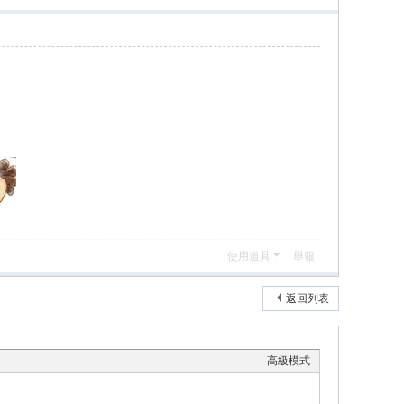
使用道具
舉報
返回列表
高級模式