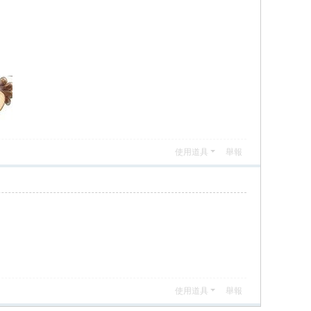
使用道具
舉報
使用道具
舉報