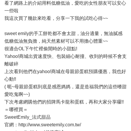
看了網路上的介紹用料低糖低油，愛吃的女性朋友可以安心
一些啦
我這次買了幾款來吃看，分享一下我的試吃心得~~
sweet emily的手工餅乾都不會太甜，油分適量，無油膩感
低糖低油無負擔，純天然素材可以不用擔心體重~~
很適合OL下午忙裡偷閒時的小甜點!
Yahoo!商城出貨速度快、包裝細心耐撞、收到的時候不會支
離破碎
上次看到他們在yahoo!商城在母親節蛋糕預購優惠，我也好
心動!!
( 呃~母親節蛋糕到底是感恩媽媽，還是造福我們的這些嗜甜
愛吃鬼啊~~)
下次考慮網購他們的招牌馬卡龍和蛋糕，再和大家分享囉!!
＝哪裡買＝
SweetEmily_法式甜品
官網：
http://www.sweetemily.com.tw/