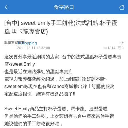
食字路口
[台中]
sweet emily手工餅乾(法式甜點.杯子蛋
糕.馬卡龍專賣店)
點擊重新加載
TShopping
#
1
2011-12-11 12:32:08
1814
3
這次要分享最近網購的店家--台中的法式甜點杯子蛋糕專賣
店-sweet Emily
也是最近在網路爆紅的甜點專賣店
電視與報導都曾經介紹過，加上網路討論好評不斷~
sweet emily現在也有和Yahoo商城推出線上訂購的服務
宅配速度很快，總算有機會品嚐了!!
Sweet Emily商品主打杯子蛋糕、馬卡龍、造型蛋糕
但是他們的手工餅乾，上次蓉姐有去台中買來當伴手禮
她說他們的手工餅乾很好吃，