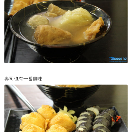
壽司也有一番風味