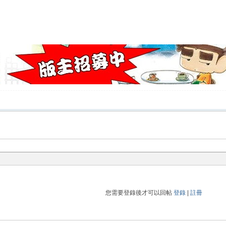
您需要登錄後才可以回帖
登錄
|
註冊