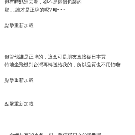
但有時點進去看，卻不是這個包裝的
那….誰才是正牌的呢? 哈~~~
點擊重新加載
但管他誰是正牌的，這盒可是朋友直接從日本買
特地坐飛機到台灣再轉送給我的，所以品質也不用怕啦!!
點擊重新加載
點擊重新加載