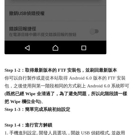
Step 1-2：取得最新版本的 FTF 安裝包，並刷回最新版本
你可以自行製作或是
從本站取得 Android 6.0 版本的 FTF 安裝
包
，之後使用與第一階段相同的方式刷上 Android 6.0 系統即可
(既然已經 Wipe 全清過了，為了避免問題，所以此階段請一樣
把 Wipe 欄位全勾)
。
Step 1-3：簡單完成系統初始設定
Step 1-4：進行官方解鎖
1. 手機進到設定, 開發人員選項, , 開啟 USB 偵錯模式, 並啟用