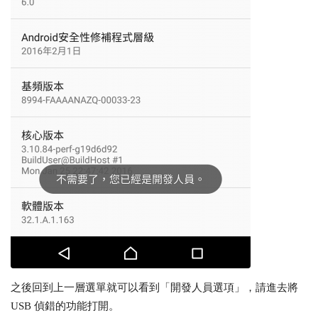
之後回到上一層選單就可以看到「開發人員選項」，請進去將
USB 偵錯的功能打開。