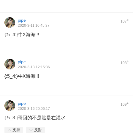
pipe
#
107
2020-3-11 10:45:37
{:5_4:}牛X海海!!!
pipe
#
108
2020-3-13 12:15:36
{:5_4:}牛X海海!!!
pipe
#
109
2020-3-16 20:06:17
{:5_3:}哥回的不是貼是在灌水
支持
反對