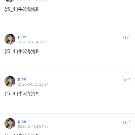
2020-8-1 18:20:09
{:5_4:}牛X海海!!!
pipe
#
114
2020-8-3 14:36:05
{:5_4:}牛X海海!!!
pipe
#
115
2020-8-5 15:22:24
{:5_4:}牛X海海!!!
pipe
#
116
2020-8-7 14:54:09