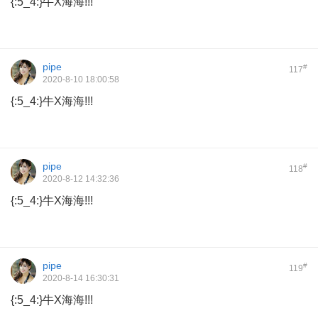
{:5_4:}牛X海海!!!
pipe
#
117
2020-8-10 18:00:58
{:5_4:}牛X海海!!!
pipe
#
118
2020-8-12 14:32:36
{:5_4:}牛X海海!!!
pipe
#
119
2020-8-14 16:30:31
{:5_4:}牛X海海!!!