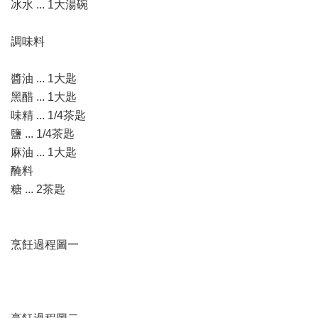
冰水 ... 1大湯碗
調味料
醬油 ... 1大匙
黑醋 ... 1大匙
味精 ... 1/4茶匙
鹽 ... 1/4茶匙
麻油 ... 1大匙
醃料
糖 ... 2茶匙
烹飪過程圖一