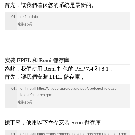
首先，讓我們確保您的系統是最新的。
dnf update
複製代碼
安裝 EPEL 和 Remi 儲存庫
為此，我們使用 Remi 打包的 PHP 7.4 和 8.1，
首先，讓我們安裝 EPEL 儲存庫，
dnf install https://dl.fedoraproject.org/pub/epel/epel-release-
latest-9.noarch.rpm
複製代碼
接下來，使用以下命令安裝 Remi 儲存庫
dnf install https://rpms.remirepo.net/enterprise/remi-release-9.rpm