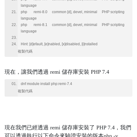
language
php remi-8.0 common [d], devel, minimal PHP scripting
language
php remi-8.1 common [d], devel, minimal PHP scripting
language
Hint: [d]efault, [e]nabled, [x]disabled, [i]nstalled
複製代碼
現在，讓我們透過 remi 儲存庫安裝 PHP 7.4
dnf module install php:remi-7.4
複製代碼
現在我們已經透過 remi 儲存庫安裝了 PHP 7.4，我們
可以透過執行以下命令來驗證安裝的版本
php -v