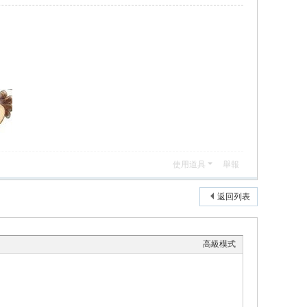
使用道具
舉報
返回列表
高級模式