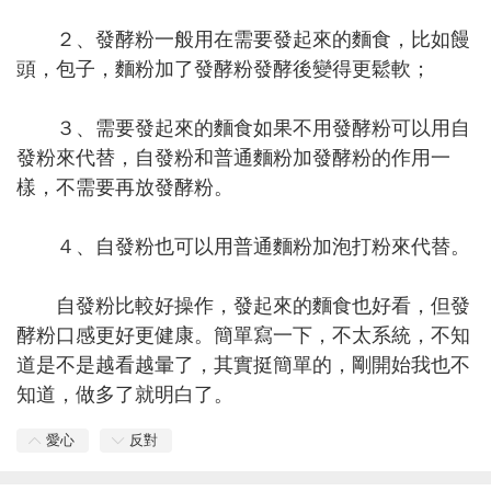
２、發酵粉一般用在需要發起來的麵食，比如饅
頭，包子，麵粉加了發酵粉發酵後變得更鬆軟；
３、需要發起來的麵食如果不用發酵粉可以用自
發粉來代替，自發粉和普通麵粉加發酵粉的作用一
樣，不需要再放發酵粉。
４、自發粉也可以用普通麵粉加泡打粉來代替。
自發粉比較好操作，發起來的麵食也好看，但發
酵粉口感更好更健康。簡單寫一下，不太系統，不知
道是不是越看越暈了，其實挺簡單的，剛開始我也不
知道，做多了就明白了。
愛心
反對