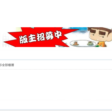
示全部樓層