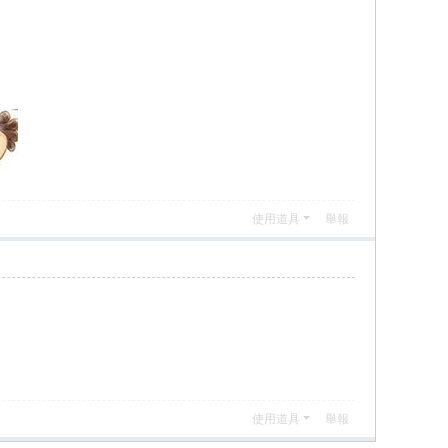
使用道具
舉報
使用道具
舉報