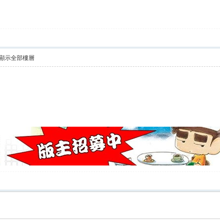
顯示全部樓層