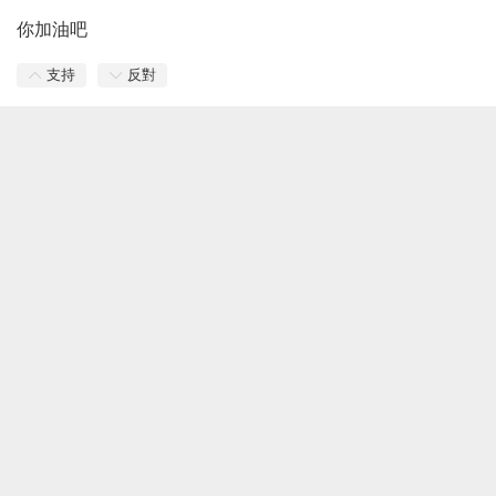
你加油吧
支持
反對