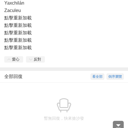
Yaxchilán
Zaculeu
點擊重新加載
點擊重新加載
點擊重新加載
點擊重新加載
點擊重新加載
愛心
反對
全部回復
看全部
倒序瀏覽
暫無回復，快來搶沙發