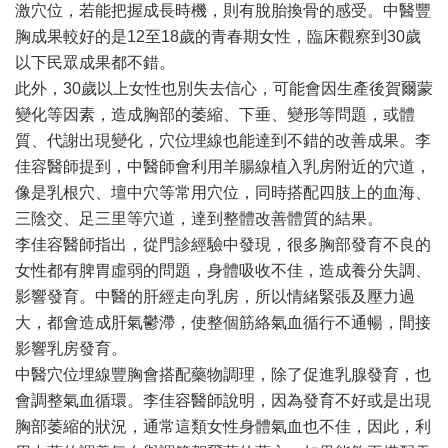
激穴位，若能把握成長時機，則有脫胎換骨的感受。中醫豐
胸成果較好的是12至18歲的青春期女性，臨床觀察到30歲
以下民眾成果都不錯。
此外，30歲以上女性也別失去信心，可能會因生產後賀爾蒙
變化等因素，造成胸部的萎縮、下垂、變形等問題，或體
質、代謝出現變化，穴位埋線也能達到不錯的改善成果。李
佳容醫師提到，中醫師會利用羊腸線植入乳房附近的穴道，
像是乳根穴、壇中穴等常用穴位，同時搭配四肢上的血海、
三陰交、足三里等穴道，達到整體改善體質的結果。
李佳容醫師指出，從門診經驗中發現，很多胸部發育不良的
女性都有脾胃虛弱的問題，身體吸收不佳，造成養分失調、
影響發育。中醫的肝經走向乳房，所以情緒緊張及壓力過
大，都會造成肝氣鬱滯，使整個筋絡氣血循行不通暢，間接
影響乳房發育。
中醫穴位埋線豐胸會搭配藥物調理，除了促進乳腺發育，也
會調整氣血循環。李佳容醫師說明，因為發育不好或是出現
胸部萎縮的狀況，通常這類女性身體氣血也不佳，因此，利