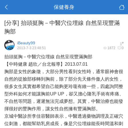
保健養身
[分享]
抬頭挺胸－中醫穴位埋線 自然呈現豐滿
胸部
iBeauty99
#
1
2013-7-3 23:48:51
1872
0
抬頭挺胸－中醫穴位埋線 自然呈現豐滿胸部
【中時健康 趙欣／台北報導】2013.07.01
胸部是女性的象徵，大部分男性看到女性時，通常眼神會很
自然的從臉部移轉到胸前，除了部分先天條件傲人的女性，
很多女生其實都希望自己能夠更玲瓏有緻一些，四處詢問整
型外科如何才能讓胸前UP UP，卻又擔心隆乳手術有疼痛、
不自然等問題，遲遲無法完成夢想。其實，中醫治療也能發
揮很好的豐胸作用，讓女性自然擁有豐滿胸部。
京城中醫診所李佳容醫師表示，中醫透過藥物調理及正確穴
位刺激，都能幫助乳房成長，像是穴位埋線能長時間溫和刺